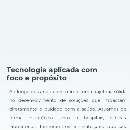
Tecnologia aplicada com
foco e propósito
Ao longo dos anos, construímos uma trajetória sólida
no desenvolvimento de soluções que impactam
diretamente o cuidado com a saúde. Atuamos de
forma estratégica junto a hospitais, clínicas,
laboratórios, hemocentros e instituições públicas,