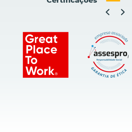
Certificações