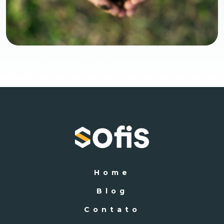
Home
Blog
Contato