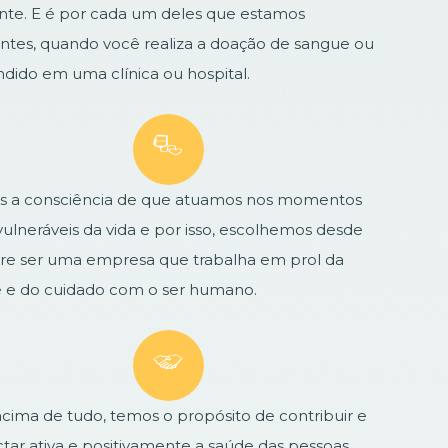
nte. E é por cada um deles que estamos
ntes, quando você realiza a doação de sangue ou
ndido em uma clínica ou hospital.
 a consciência de que atuamos nos momentos
vulneráveis da vida e por isso, escolhemos desde
e ser uma empresa que trabalha em prol da
 e do cuidado com o ser humano.
acima de tudo, temos o propósito de contribuir e
tar ativa e positivamente a saúde das pessoas