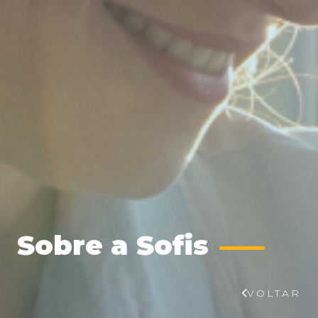
Sobre a Sofis
VOLTAR