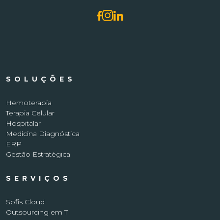
SOLUÇÕES
Hemoterapia
Terapia Celular
Hospitalar
Medicina Diagnóstica
ERP
Gestão Estratégica
SERVIÇOS
Sofis Cloud
Outsourcing em TI