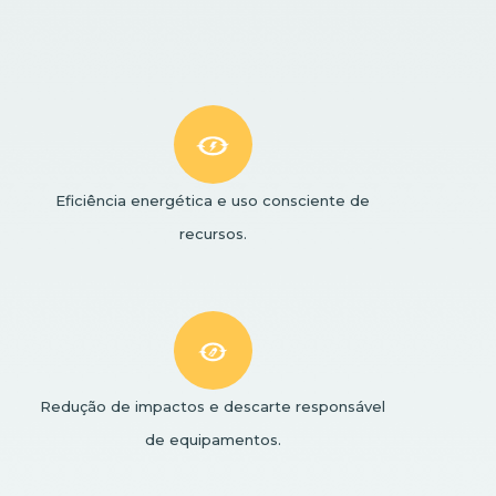
Eficiência energética e uso consciente de
recursos.
Redução de impactos e descarte responsável
de equipamentos.