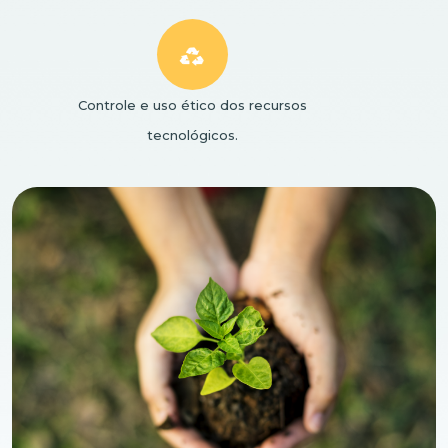
Controle e uso ético dos recursos
tecnológicos.