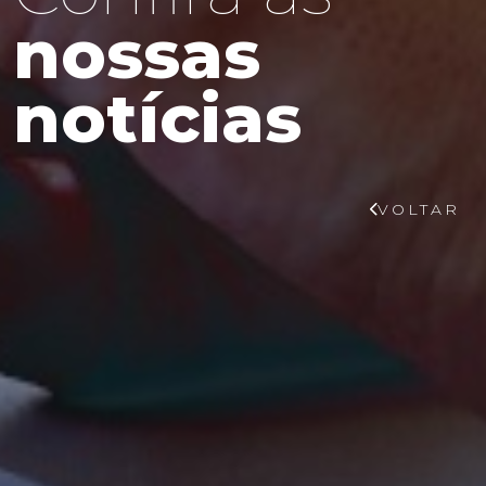
nossas
notícias
VOLTAR