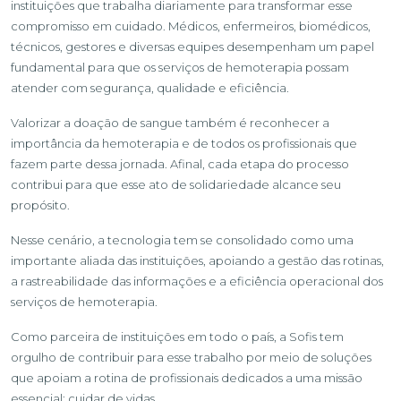
instituições que trabalha diariamente para transformar esse
compromisso em cuidado. Médicos, enfermeiros, biomédicos,
técnicos, gestores e diversas equipes desempenham um papel
fundamental para que os serviços de hemoterapia possam
atender com segurança, qualidade e eficiência.
Valorizar a doação de sangue também é reconhecer a
importância da hemoterapia e de todos os profissionais que
fazem parte dessa jornada. Afinal, cada etapa do processo
contribui para que esse ato de solidariedade alcance seu
propósito.
Nesse cenário, a tecnologia tem se consolidado como uma
importante aliada das instituições, apoiando a gestão das rotinas,
a rastreabilidade das informações e a eficiência operacional dos
serviços de hemoterapia.
Como parceira de instituições em todo o país, a Sofis tem
orgulho de contribuir para esse trabalho por meio de soluções
que apoiam a rotina de profissionais dedicados a uma missão
essencial: cuidar de vidas.