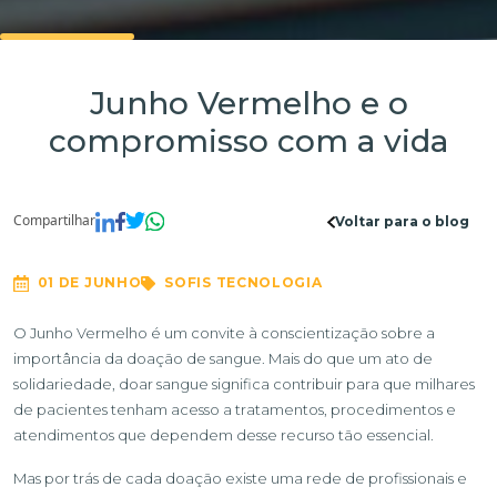
Junho Vermelho e o
compromisso com a vida
Compartilhar
Voltar para o blog
01 DE JUNHO
SOFIS TECNOLOGIA
O Junho Vermelho é um convite à conscientização sobre a
importância da doação de sangue. Mais do que um ato de
solidariedade, doar sangue significa contribuir para que milhares
de pacientes tenham acesso a tratamentos, procedimentos e
atendimentos que dependem desse recurso tão essencial.
Mas por trás de cada doação existe uma rede de profissionais e