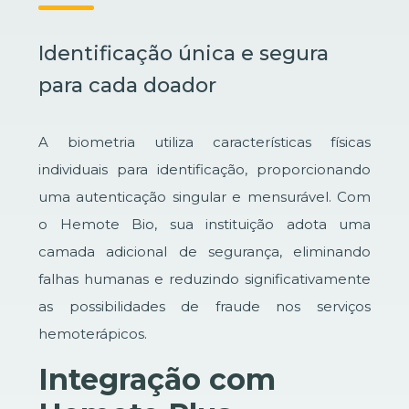
Identificação única e segura
para cada doador
A biometria utiliza características físicas
individuais para identificação, proporcionando
uma autenticação singular e mensurável. Com
o Hemote Bio, sua instituição adota uma
camada adicional de segurança, eliminando
falhas humanas e reduzindo significativamente
as possibilidades de fraude nos serviços
hemoterápicos.
Integração com