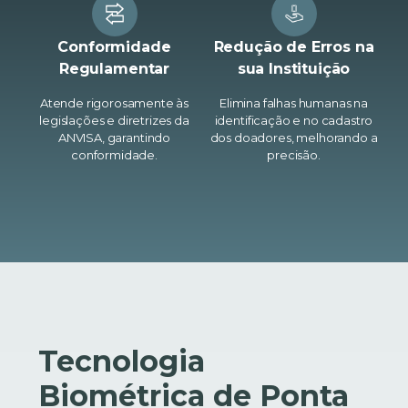
Conformidade
Redução de Erros na
Regulamentar
sua Instituição
Atende rigorosamente às
Elimina falhas humanas na
legislações e diretrizes da
identificação e no cadastro
ANVISA, garantindo
dos doadores, melhorando a
conformidade.
precisão.
Tecnologia
Biométrica de Ponta