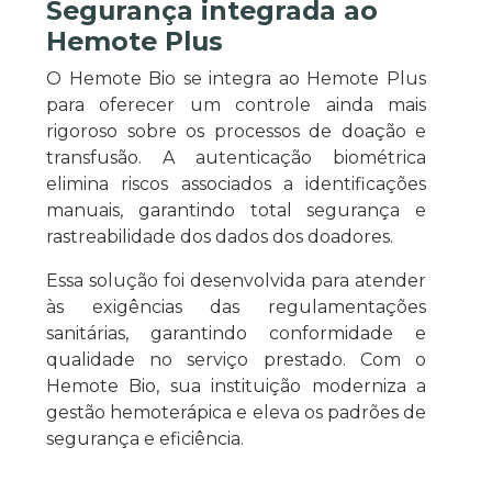
Segurança integrada ao
Hemote Plus
O Hemote Bio se integra ao Hemote Plus
para oferecer um controle ainda mais
rigoroso sobre os processos de doação e
transfusão. A autenticação biométrica
elimina riscos associados a identificações
manuais, garantindo total segurança e
rastreabilidade dos dados dos doadores.
Essa solução foi desenvolvida para atender
às exigências das regulamentações
sanitárias, garantindo conformidade e
qualidade no serviço prestado. Com o
Hemote Bio, sua instituição moderniza a
gestão hemoterápica e eleva os padrões de
segurança e eficiência.