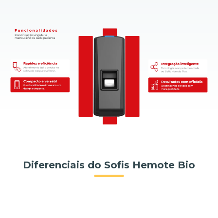
Diferenciais do Sofis Hemote Bio