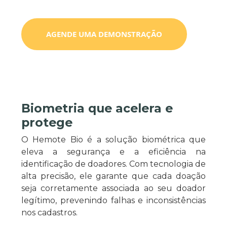
AGENDE UMA DEMONSTRAÇÃO
Biometria que acelera e
protege
O Hemote Bio é a solução biométrica que
eleva a segurança e a eficiência na
identificação de doadores. Com tecnologia de
alta precisão, ele garante que cada doação
seja corretamente associada ao seu doador
legítimo, prevenindo falhas e inconsistências
nos cadastros.