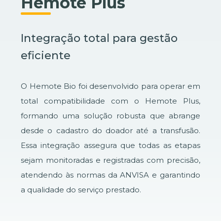
Hemote Plus
Integração total para gestão
eficiente
O Hemote Bio foi desenvolvido para operar em
total compatibilidade com o Hemote Plus,
formando uma solução robusta que abrange
desde o cadastro do doador até a transfusão.
Essa integração assegura que todas as etapas
sejam monitoradas e registradas com precisão,
atendendo às normas da ANVISA e garantindo
a qualidade do serviço prestado.