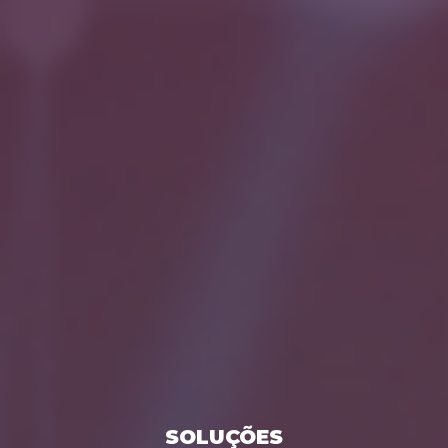
SOLUÇÕES