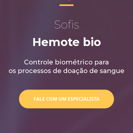
Sofis
Hemote bio
Controle biométrico para
os processos de doação de sangue
FALE COM UM ESPECIALISTA