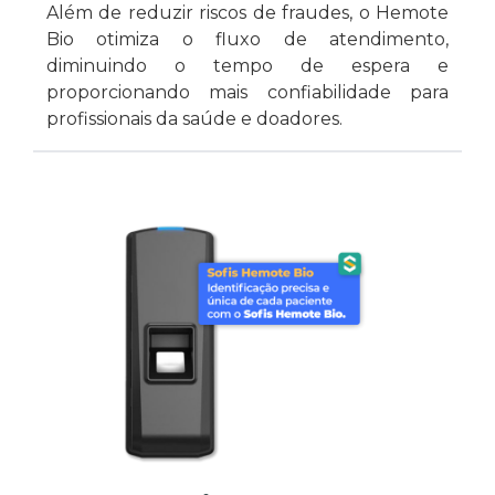
Além de reduzir riscos de fraudes, o Hemote
Bio otimiza o fluxo de atendimento,
diminuindo o tempo de espera e
proporcionando mais confiabilidade para
profissionais da saúde e doadores.